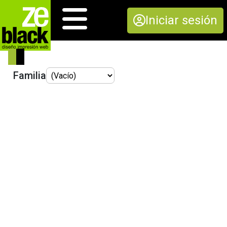
Iniciar sesión
Familia